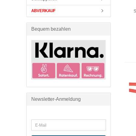
ABVERKAUF
S
Bequem bezahlen
Newsletter-Anmeldung