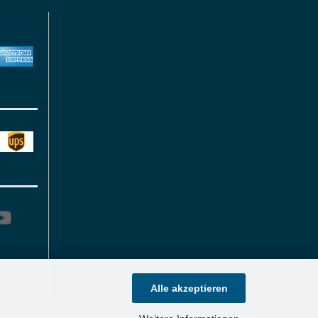
Alle akzeptieren