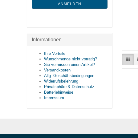
ANMELDEN
Informationen
Ihre Vorteile
Wunschmenge nicht vorrätig?
Sie vermissen einen Artikel?
Versandkosten
Allg. Geschäftsbedingungen
Widerrufsbelehrung
Privatsphäre & Datenschutz
Batteriehinweise
Impressum