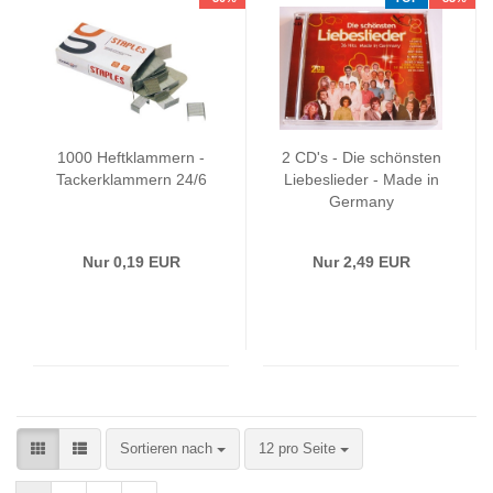
1000 Heftklammern -
2 CD's - Die schönsten
Tackerklammern 24/6
Liebeslieder - Made in
Germany
Nur 0,19 EUR
Nur 2,49 EUR
Sortieren nach
12 pro Seite