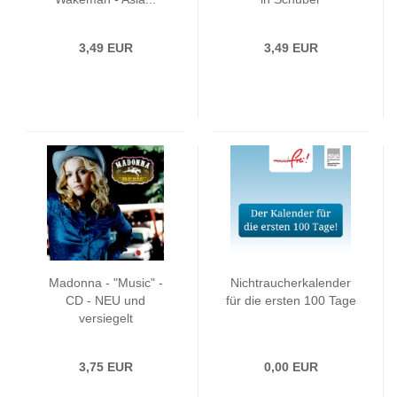
3,49 EUR
3,49 EUR
Madonna - "Music" -
Nichtraucherkalender
CD - NEU und
für die ersten 100 Tage
versiegelt
3,75 EUR
0,00 EUR