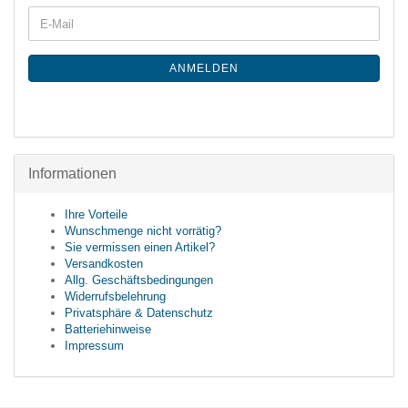
ANMELDEN
Informationen
Ihre Vorteile
Wunschmenge nicht vorrätig?
Sie vermissen einen Artikel?
Versandkosten
Allg. Geschäftsbedingungen
Widerrufsbelehrung
Privatsphäre & Datenschutz
Batteriehinweise
Impressum