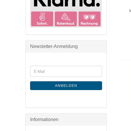
Newsletter-Anmeldung
ANMELDEN
Informationen