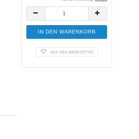
AUF DEN MERKZETTEL