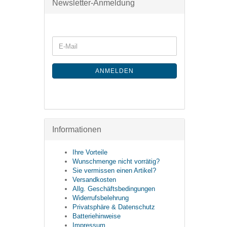
Newsletter-Anmeldung
ANMELDEN
Informationen
Ihre Vorteile
Wunschmenge nicht vorrätig?
Sie vermissen einen Artikel?
Versandkosten
Allg. Geschäftsbedingungen
Widerrufsbelehrung
Privatsphäre & Datenschutz
Batteriehinweise
Impressum