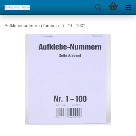
Aufklebenummern (Tombola...) - "0 - 100"