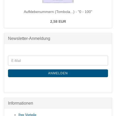
Aufklebenummern (Tombola...) - "0 - 100"
2,58 EUR
Newsletter-Anmeldung
ANMELDEN
Informationen
Ihre Vorteile