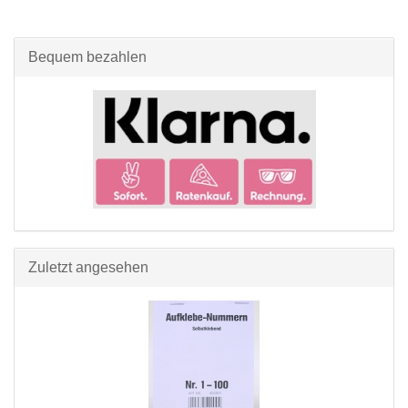
Bequem bezahlen
Zuletzt angesehen