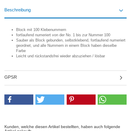
Beschreibung
Block mit 100 Klebenummern
fortlaufend numeriert von der No. 1 bis zur Nummer 100
Sauber als Block gebunden, selbstklebend, fortlaufend numeriert
geordnet, und alle Nummern in einem Block haben dieselbe
Farbe
Leicht und rückstandsfrei wieder abzuziehen / lösbar
GPSR
Kunden, welche diesen Artikel bestellten, haben auch folgende