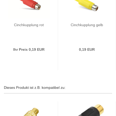
Cinchkupplung rot
Cinchkupplung gelb
Ihr Preis 0,19 EUR
0,19 EUR
Dieses Produkt ist z.B. kompatibel zu: