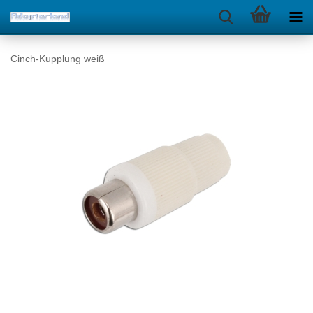
Cinch-Kupplung weiß