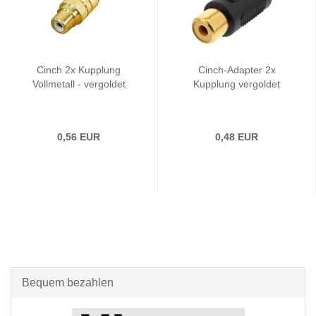
Cinch 2x Kupplung
Cinch-Adapter 2x
Vollmetall - vergoldet
Kupplung vergoldet
0,56 EUR
0,48 EUR
Bequem bezahlen