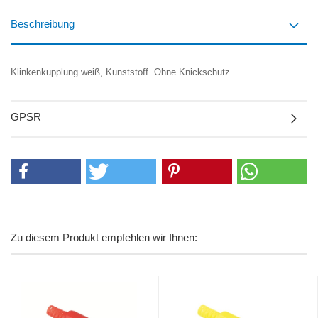
Beschreibung
Klinkenkupplung weiß, Kunststoff. Ohne Knickschutz.
GPSR
Zu diesem Produkt empfehlen wir Ihnen: