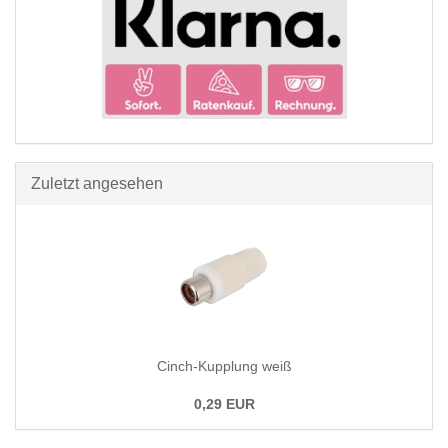
Zuletzt angesehen
Cinch-Kupplung weiß
0,29 EUR