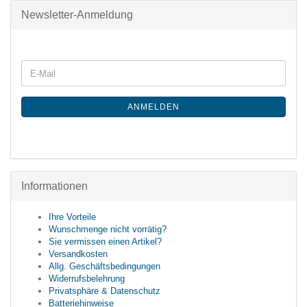
Newsletter-Anmeldung
ANMELDEN
Informationen
Ihre Vorteile
Wunschmenge nicht vorrätig?
Sie vermissen einen Artikel?
Versandkosten
Allg. Geschäftsbedingungen
Widerrufsbelehrung
Privatsphäre & Datenschutz
Batteriehinweise