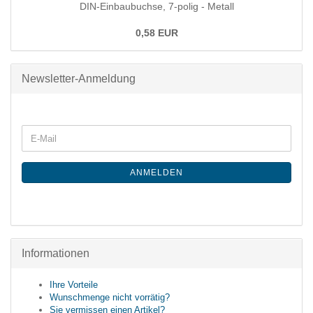
DIN-Einbaubuchse, 7-polig - Metall
0,58 EUR
Newsletter-Anmeldung
ANMELDEN
Informationen
Ihre Vorteile
Wunschmenge nicht vorrätig?
Sie vermissen einen Artikel?