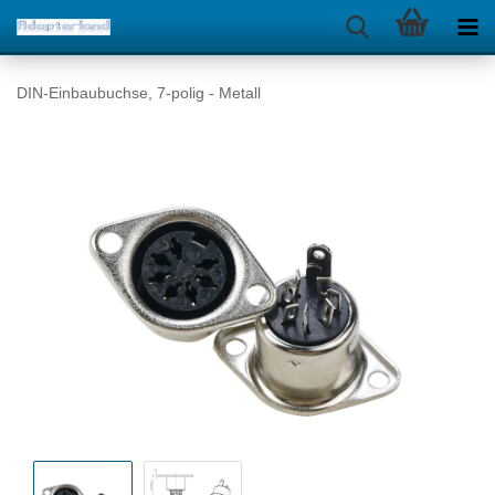
DIN-Einbaubuchse, 7-polig - Metall