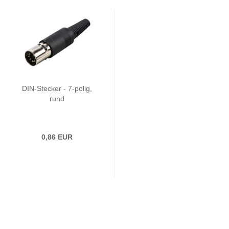
DIN-Stecker - 7-polig,
rund
0,86 EUR