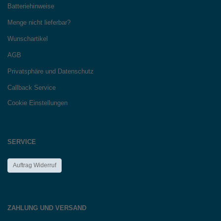
Batteriehinweise
Menge nicht lieferbar?
Wunschartikel
AGB
Privatsphäre und Datenschutz
Callback Service
Cookie Einstellungen
SERVICE
Auftrag Widerruf
ZAHLUNG UND VERSAND