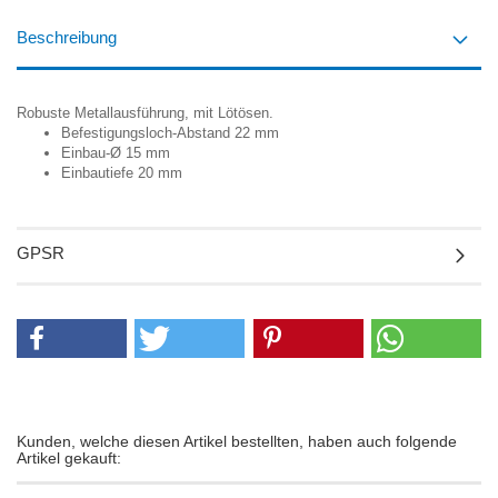
Beschreibung
Robuste Metallausführung, mit Lötösen.
Befestigungsloch-Abstand 22 mm
Einbau-Ø 15 mm
Einbautiefe 20 mm
GPSR
Kunden, welche diesen Artikel bestellten, haben auch folgende
Artikel gekauft: