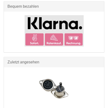
Bequem bezahlen
Zuletzt angesehen