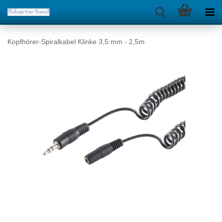
Kopfhörer-Spiralkabel Klinke 3,5 mm - 2,5m