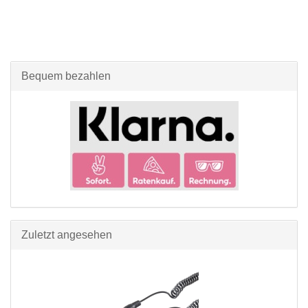
Bequem bezahlen
Zuletzt angesehen