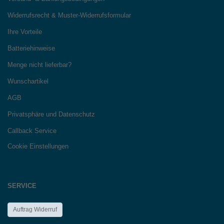
Widerrufsrecht & Muster-Widerrufsformular
Ihre Vorteile
Batteriehinweise
Menge nicht lieferbar?
Wunschartikel
AGB
Privatsphäre und Datenschutz
Callback Service
Cookie Einstellungen
SERVICE
Auftrag Widerruf