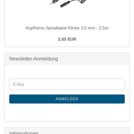
Kopfhörer-Spiralkabel Klinke 3,5 mm - 2,5m
2,65 EUR
Newsletter-Anmeldung
ANMELDEN
Informationen