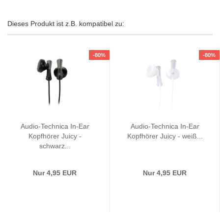
Dieses Produkt ist z.B. kompatibel zu:
-80%
-80%
Audio-Technica In-Ear
Audio-Technica In-Ear
Kopfhörer Juicy -
Kopfhörer Juicy - weiß...
schwarz...
Nur 4,95 EUR
Nur 4,95 EUR