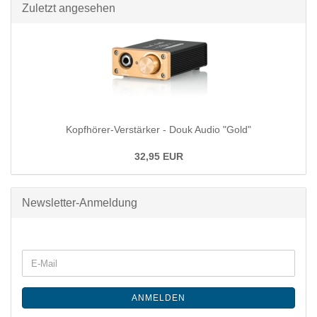
Zuletzt angesehen
Kopfhörer-Verstärker - Douk Audio "Gold"
32,95 EUR
Newsletter-Anmeldung
ANMELDEN