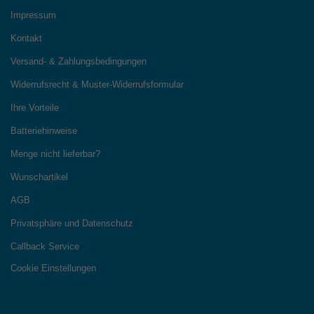
Impressum
Kontakt
Versand- & Zahlungsbedingungen
Widerrufsrecht & Muster-Widerrufsformular
Ihre Vorteile
Batteriehinweise
Menge nicht lieferbar?
Wunschartikel
AGB
Privatsphäre und Datenschutz
Callback Service
Cookie Einstellungen