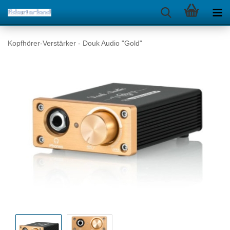
Kopfhörer-Verstärker - Douk Audio "Gold"