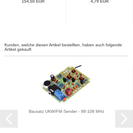
154,50 EUR
4,79 EUR
Kunden, welche diesen Artikel bestellten, haben auch folgende
Artikel gekauft:
Bausatz UKW/FM-Sender - 88-108 MHz