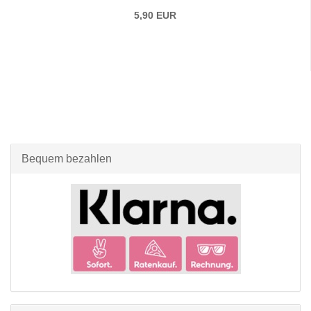
5,90 EUR
Bequem bezahlen