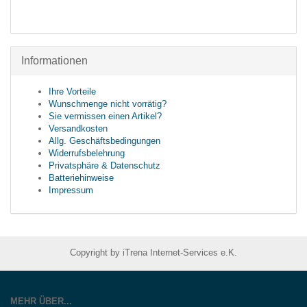
Informationen
Ihre Vorteile
Wunschmenge nicht vorrätig?
Sie vermissen einen Artikel?
Versandkosten
Allg. Geschäftsbedingungen
Widerrufsbelehrung
Privatsphäre & Datenschutz
Batteriehinweise
Impressum
Copyright by iTrena Internet-Services e.K.
MEHR ÜBER...