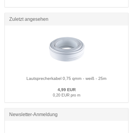
Zuletzt angesehen
Lautsprecherkabel 0,75 qmm - weiß - 25m
4,99 EUR
0,20 EUR pro m
Newsletter-Anmeldung