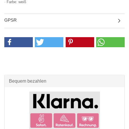
· Farbe: weiß
GPSR
Bequem bezahlen