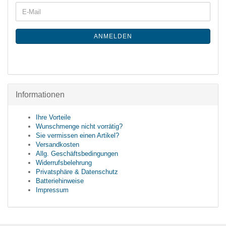
ANMELDEN
Informationen
Ihre Vorteile
Wunschmenge nicht vorrätig?
Sie vermissen einen Artikel?
Versandkosten
Allg. Geschäftsbedingungen
Widerrufsbelehrung
Privatsphäre & Datenschutz
Batteriehinweise
Impressum