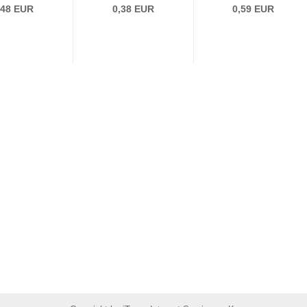
,48 EUR
0,38 EUR
0,59 EUR