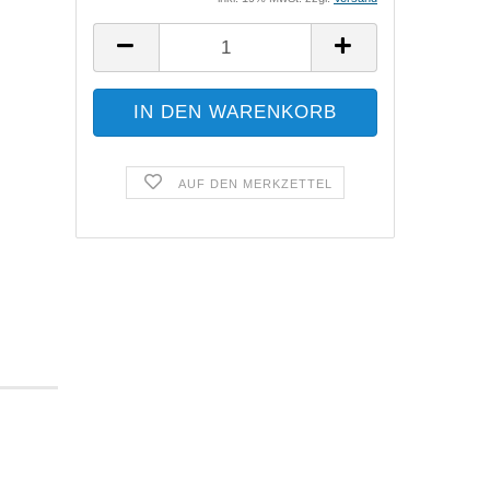
AUF DEN MERKZETTEL
.