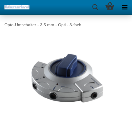
Opto-Umschalter - 3,5 mm - Opti - 3-fach