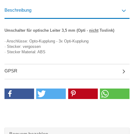
Beschreibung
Umschalter für optische Leiter 3,5 mm (Opti -
nicht
Toslink)
· Anschlüsse: Opto-Kupplung - 3x Opti-Kupplung
· Stecker: vergossen
· Stecker Material: ABS
GPSR