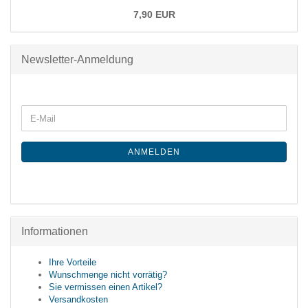
7,90 EUR
Newsletter-Anmeldung
ANMELDEN
Informationen
Ihre Vorteile
Wunschmenge nicht vorrätig?
Sie vermissen einen Artikel?
Versandkosten