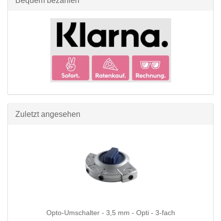
Bequem bezahlen
Zuletzt angesehen
Opto-Umschalter - 3,5 mm - Opti - 3-fach