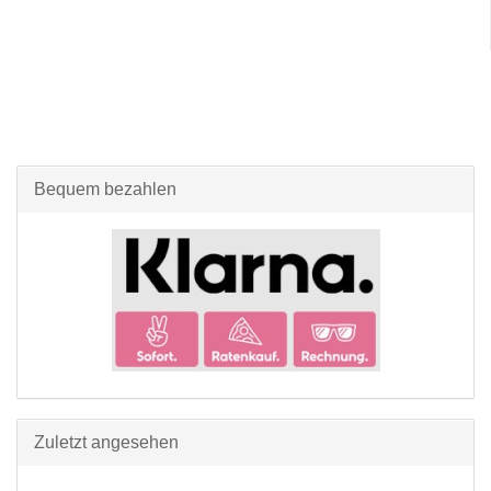
Bequem bezahlen
Zuletzt angesehen