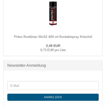
Pritex Rostlöser MoS2 400 ml Kontaktspray Kriechöl
3,49 EUR
8,73 EUR pro Liter
Newsletter-Anmeldung
ANMELDEN