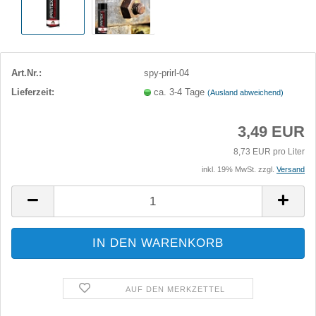
Art.Nr.:
spy-prirl-04
Lieferzeit:
ca. 3-4 Tage
(Ausland abweichend)
3,49 EUR
8,73 EUR pro Liter
inkl. 19% MwSt. zzgl.
Versand
AUF DEN MERKZETTEL