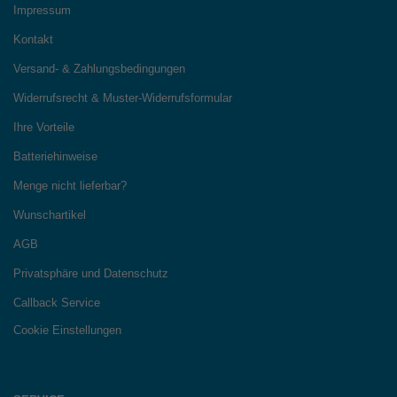
Impressum
Kontakt
Versand- & Zahlungsbedingungen
Widerrufsrecht & Muster-Widerrufsformular
Ihre Vorteile
Batteriehinweise
Menge nicht lieferbar?
Wunschartikel
AGB
Privatsphäre und Datenschutz
Callback Service
Cookie Einstellungen