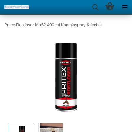
Pritex Rostlöser MoS2 400 ml Kontaktspray Kriechöl