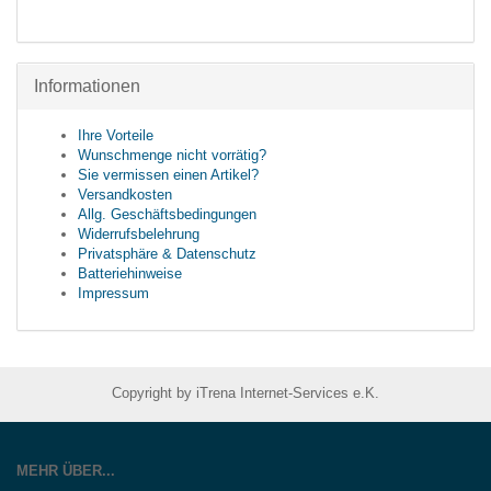
Informationen
Ihre Vorteile
Wunschmenge nicht vorrätig?
Sie vermissen einen Artikel?
Versandkosten
Allg. Geschäftsbedingungen
Widerrufsbelehrung
Privatsphäre & Datenschutz
Batteriehinweise
Impressum
Copyright by iTrena Internet-Services e.K.
MEHR ÜBER...