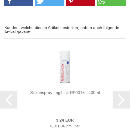
Kunden, welche diesen Artikel bestellten, haben auch folgende
Artikel gekauft:
Silikonspray LogiLink RP0015 - 400ml
3,24 EUR
8,10 EUR pro Liter